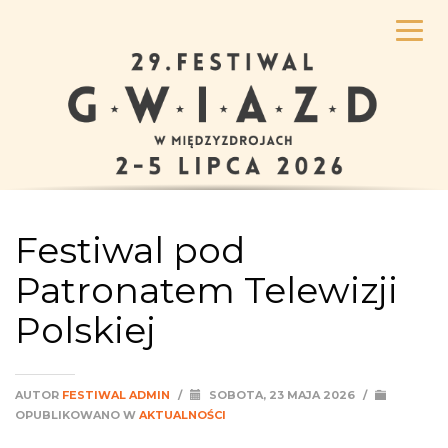
Festiwal pod
Patronatem Telewizji
Polskiej
AUTOR
FESTIWAL ADMIN
/
SOBOTA, 23 MAJA 2026
/
OPUBLIKOWANO W
AKTUALNOŚCI