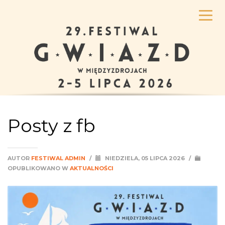
Posty z fb
AUTOR
FESTIWAL ADMIN
/
NIEDZIELA, 05 LIPCA 2026
/
OPUBLIKOWANO W
AKTUALNOŚCI